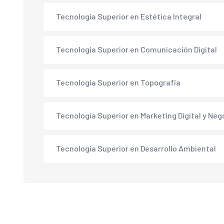
Tecnología Superior en Estética Integral
Tecnología Superior en Comunicación Digital
Tecnología Superior en Topografía
Tecnología Superior en Marketing Digital y Neg
Tecnología Superior en Desarrollo Ambiental